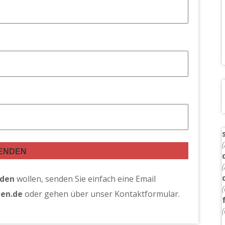
den
wollen, senden Sie einfach eine Email
den.de
oder gehen über unser Kontaktformular.