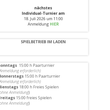
nächstes
Individual-Turnier am
18. Juli 2026 um 11:00
Anmeldung
HIER
SPIELBETRIEB IM LADEN
sonntags
15:00 h Paarturnier
(Anmeldung erforderlich)
donnerstags
15:00 h Paarturnier
(Anmeldung erforderlich)
dienstags
18:00 h Freies Spielen
(ohne Anmeldung
)
freitags
15:00 freies Spielen
(ohne Anmeldung
)