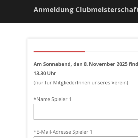
Anmeldung Clubmeisterschaf
Am Sonnabend, den 8. November 2025 find
13.30 Uhr
(nur für MitgliederInnen unseres Verein)
*Name Spieler 1
*E-Mail-Adresse Spieler 1