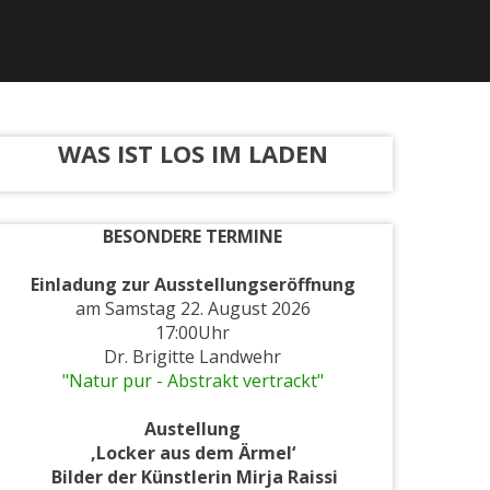
WAS IST LOS IM LADEN
BESONDERE TERMINE
Einladung zur
Ausstellungseröffnung
am Samstag 22. August 2026
17:00Uhr
Dr. Brigitte Landwehr
"Natur pur - Abstrakt vertrackt"
Austellung
‚Locker aus dem Ärmel‘
Bilder der Künstlerin Mirja Raissi