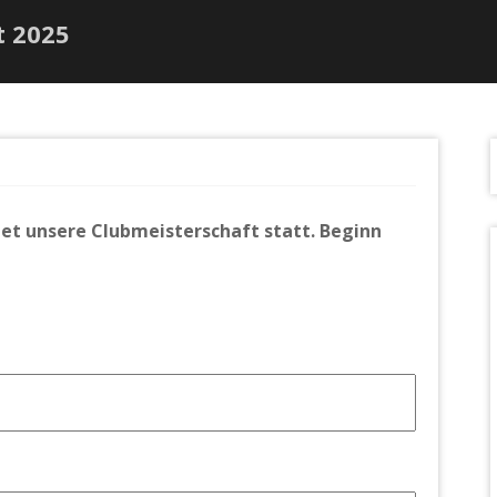
t 2025
et unsere Clubmeisterschaft statt. Beginn