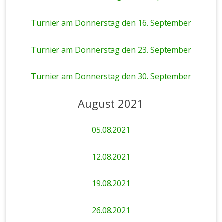
Turnier am Donnerstag den 16. September
Turnier am Donnerstag den 23. September
Turnier am Donnerstag den 30. September
August 2021
05.08.2021
12.08.2021
19.08.2021
26.08.2021