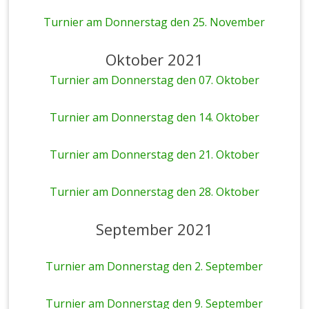
Turnier am Donnerstag den 25. November
Oktober 2021
Turnier am Donnerstag den 07. Oktober
Turnier am Donnerstag den 14. Oktober
Turnier am Donnerstag den 21. Oktober
Turnier am Donnerstag den 28. Oktober
September 2021
Turnier am Donnerstag den 2. September
Turnier am Donnerstag den 9. September