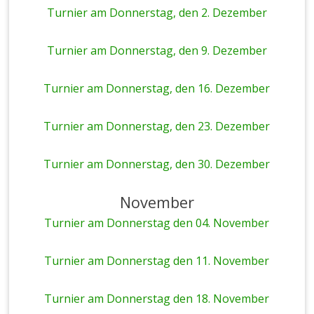
t
Turnier am Donnerstag, den 2. Dezember
u
rl
Turnier am Donnerstag, den 9. Dezember
a
d
Turnier am Donnerstag, den 16. Dezember
e
n
Turnier am Donnerstag, den 23. Dezember
Turnier am Donnerstag, den 30. Dezember
November
Turnier am Donnerstag den 04. November
Turnier am Donnerstag den 11. November
Turnier am Donnerstag den 18. November