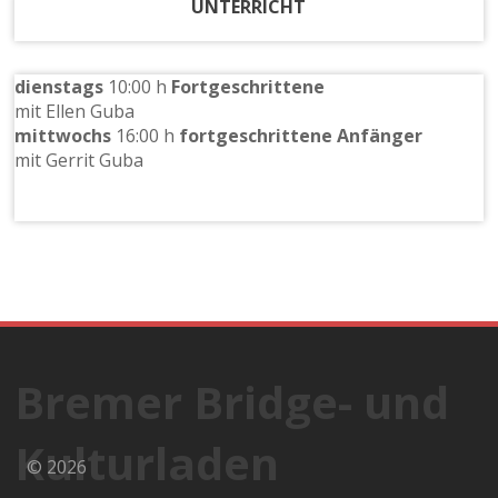
UNTERRICHT
dienstags
10:00 h
Fortgeschrittene
mit Ellen Guba
mittwochs
16:00 h
fortgeschrittene Anfänger
mit Gerrit Guba
Bremer Bridge- und
Kulturladen
© 2026