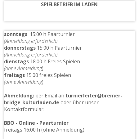
SPIELBETRIEB IM LADEN
sonntags
15:00 h Paarturnier
(Anmeldung erforderlich)
donnerstags
15:00 h Paarturnier
(Anmeldung erforderlich)
dienstags
18:00 h Freies Spielen
(ohne Anmeldung
)
freitags
15:00 freies Spielen
(ohne Anmeldung
)
Abmeldung:
per Email an
turnierleiter@bremer-
bridge-kulturladen.de
oder über unser
Kontaktformular.
BBO - Online - Paarturnier
freitags 16:00 h (ohne Anmeldung)