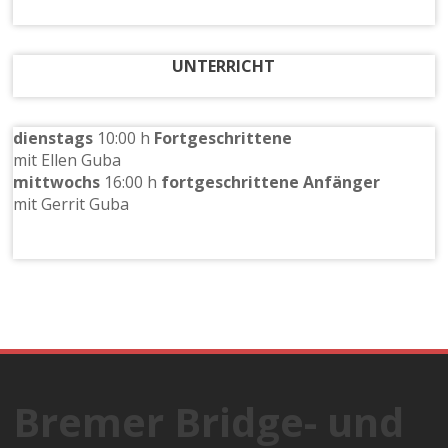
UNTERRICHT
dienstags
10:00 h
Fortgeschrittene
mit Ellen Guba
mittwochs
16:00 h
fortgeschrittene Anfänger
mit Gerrit Guba
Bremer Bridge- und