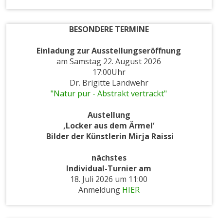
BESONDERE TERMINE
Einladung zur
Ausstellungseröffnung
am Samstag 22. August 2026
17:00Uhr
Dr. Brigitte Landwehr
"Natur pur - Abstrakt vertrackt"
Austellung
‚Locker aus dem Ärmel‘
Bilder der Künstlerin Mirja Raissi
nächstes
Individual-Turnier am
18. Juli 2026 um 11:00
Anmeldung
HIER