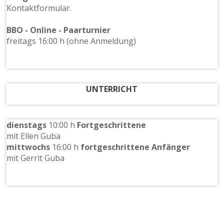
Kontaktformular.
BBO - Online - Paarturnier
freitags 16:00 h (ohne Anmeldung)
UNTERRICHT
dienstags
10:00 h
Fortgeschrittene
mit Ellen Guba
mittwochs
16:00 h
fortgeschrittene Anfänger
mit Gerrit Guba